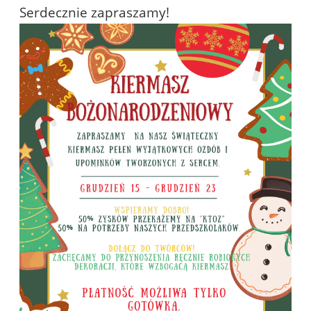
Serdecznie zapraszamy!