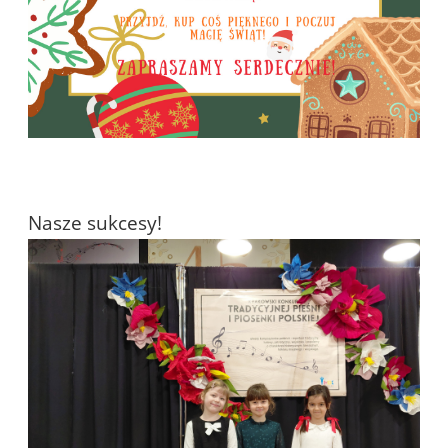
Nasze sukcesy!