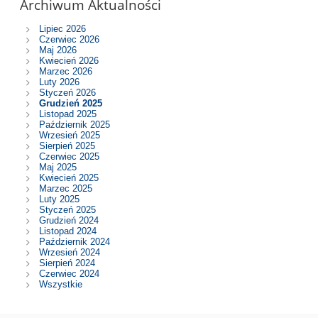
Archiwum Aktualności
Lipiec 2026
Czerwiec 2026
Maj 2026
Kwiecień 2026
Marzec 2026
Luty 2026
Styczeń 2026
Grudzień 2025
Listopad 2025
Październik 2025
Wrzesień 2025
Sierpień 2025
Czerwiec 2025
Maj 2025
Kwiecień 2025
Marzec 2025
Luty 2025
Styczeń 2025
Grudzień 2024
Listopad 2024
Październik 2024
Wrzesień 2024
Sierpień 2024
Czerwiec 2024
Wszystkie