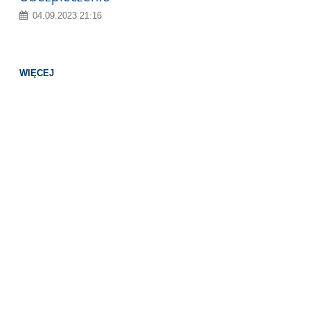
04.09.2023 21:16
WIĘCEJ