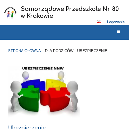
Samorządowe Przedszkole Nr 80
w Krakowie
Logowanie
STRONA GŁÓWNA
DLA RODZICÓW
UBEZPIECZENIE
Ubezpieczenie
Ubezpieczenie