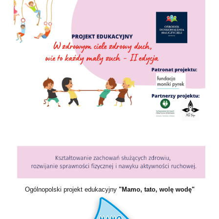
Ogólnopolski projekt edukacyjny
"Mamo, tato, wolę wodę"