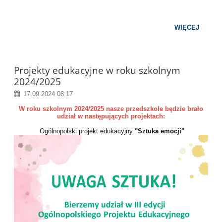
WIĘCEJ
Projekty edukacyjne w roku szkolnym
2024/2025
17.09.2024 08:17
W roku szkolnym 2024/2025 nasze przedszkole będzie brało
udział w następujących projektach:
Ogólnopolski projekt edukacyjny
"Sztuka emocji"