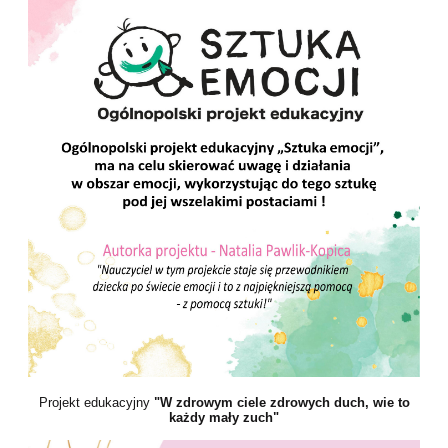
Projekt edukacyjny
"W zdrowym ciele zdrowych duch, wie to
każdy mały zuch"