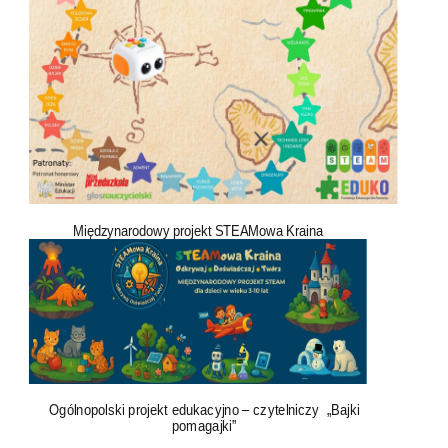
Międzynarodowy projekt STEAMowa Kraina
Ogólnopolski projekt edukacyjno – czytelniczy „Bajki
pomagajki”