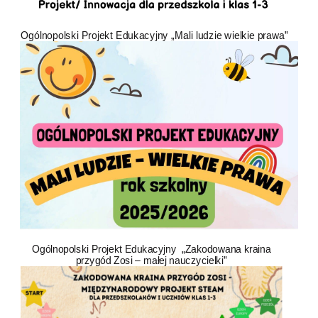
Ogólnopolski Projekt Edukacyjny „Mali ludzie wielkie prawa”
Ogólnopolski Projekt Edukacyjny „Zakodowana kraina
przygód Zosi – małej nauczycielki”