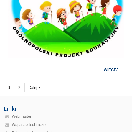
WIĘCEJ
1
2
Dalej
Linki
Webmaster
Wsparcie techniczne