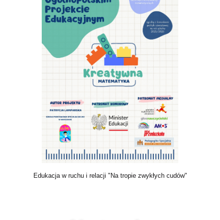
Edukacja w ruchu i relacji "Na tropie zwykłych cudów"